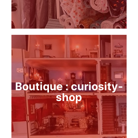
Boutique : curiosity-
shop