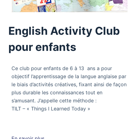
English Activity Club
pour enfants
Ce club pour enfants de 6 à 13 ans a pour
objectif l’apprentissage de la langue anglaise par
le biais d’activités créatives, fixant ainsi de façon
plus durable les connaissances tout en
s’amusant. J’appelle cette méthode :
TILT – « Things I Learned Today »
En savoir plus