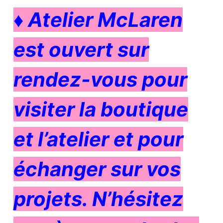
♦
A
telier McLaren
est ouvert sur
rendez-vous
pour
visiter la boutique
et l’atelier et pour
échanger sur vos
projets. N’hésitez