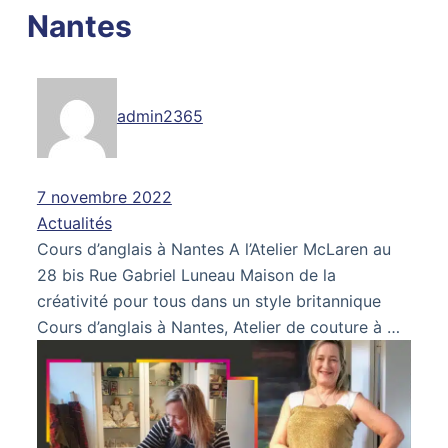
Nantes
admin2365
7 novembre 2022
Actualités
Cours d’anglais à Nantes A l’Atelier McLaren au
28 bis Rue Gabriel Luneau Maison de la
créativité pour tous dans un style britannique
Cours d’anglais à Nantes, Atelier de couture à …