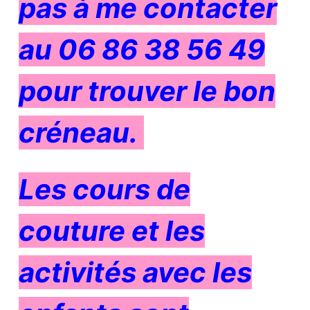
pas à me contacter
au 06 86 38 56 49
pour trouver le bon
créneau.
Les cours de
couture et les
activités avec les