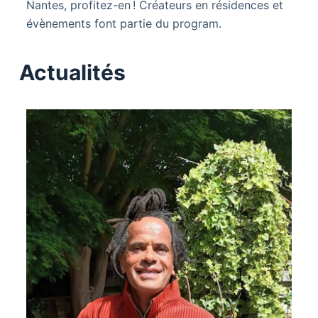
Nantes, profitez-en ! Créateurs en résidences et
évènements font partie du program.
Actualités