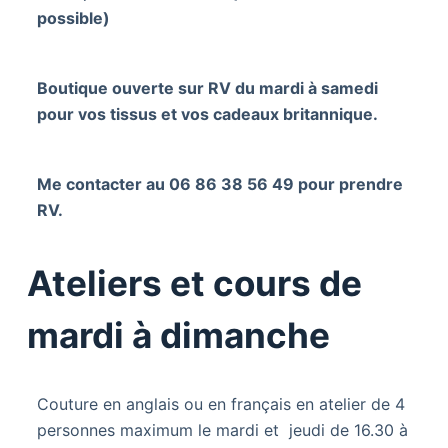
possible)
Boutique ouverte sur RV du mardi à samedi
pour vos tissus et vos cadeaux britannique.
Me contacter au 06 86 38 56 49 pour prendre
RV.
Ateliers et cours de
mardi à dimanche
Couture en anglais ou en français en atelier de 4
personnes maximum le mardi et jeudi de 16.30 à