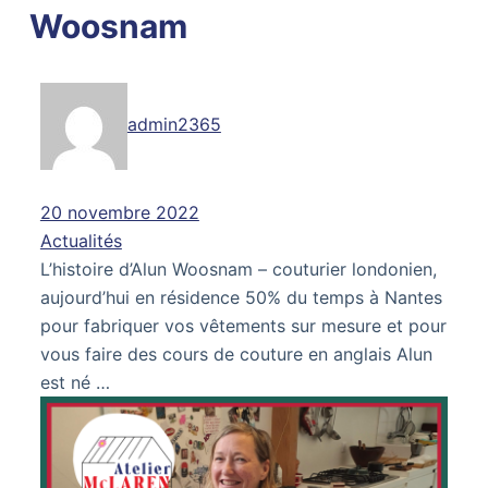
Woosnam
admin2365
20 novembre 2022
Actualités
L’histoire d’Alun Woosnam – couturier londonien,
aujourd’hui en résidence 50% du temps à Nantes
pour fabriquer vos vêtements sur mesure et pour
vous faire des cours de couture en anglais Alun
est né …