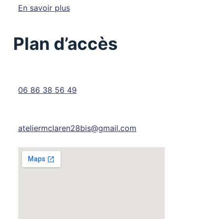
En savoir plus
Plan d’accès
06 86 38 56 49
ateliermclaren28bis@gmail.com