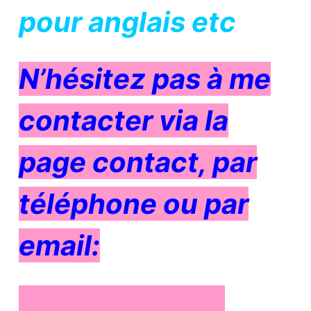
pour anglais etc
N’hésitez pas à me
contacter via la
page contact, par
téléphone ou par
email: