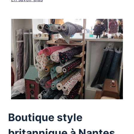
Boutique style
britannique à Nantes