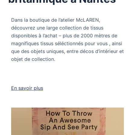
Dans la boutique de l’atelier McLAREN,
découvrez une large collection de tissus
disponibles à l’achat – plus de 2000 mètres de
magnifiques tissus séléctionnés pour vous , ainsi
que des objets uniques, entre décos d’intérieur et
objet de collection.
En savoir plus