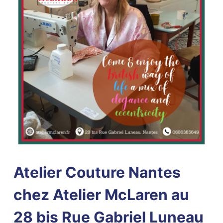
Atelier Couture Nantes
chez Atelier McLaren au
28 bis Rue Gabriel Luneau