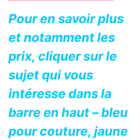
Pour en savoir plus
et notamment les
prix, cliquer sur le
sujet qui vous
intéresse dans la
barre en haut – bleu
pour couture, jaune