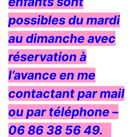
enfants sont
possibles du mardi
au dimanche avec
réservation à
l’avance en me
contactant par mail
ou par téléphone –
06 86 38 56 49.