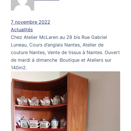
7 novembre 2022
Actualités
Chez Atelier McLaren au 28 bis Rue Gabriel
Luneau, Cours d’anglais Nantes, Atelier de
couture Nantes, Vente de tissus à Nantes. Ouvert
de mardi à dimanche :Boutique et Ateliers sur
140m2.