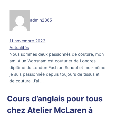
admin2365
11 novembre 2022
Actualités
Nous sommes deux passionnés de couture, mon
ami Alun Woosnam est couturier de Londres
diplômé du London Fashion School et moi-même
je suis passionnée depuis toujours de tissus et
de couture. J’ai …
Cours d’anglais pour tous
chez Atelier McLaren à