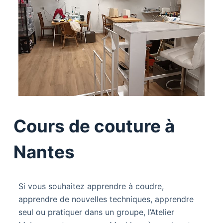
Cours de couture à
Nantes
Si vous souhaitez apprendre à coudre,
apprendre de nouvelles techniques, apprendre
seul ou pratiquer dans un groupe, l’Atelier