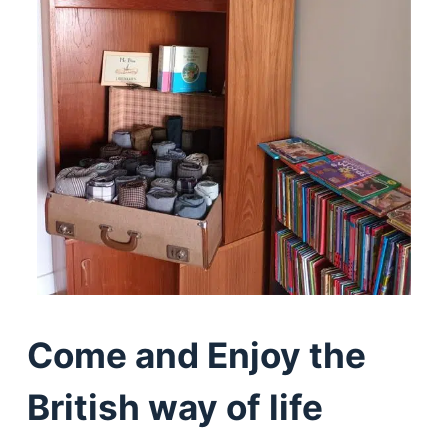
Come and Enjoy the
British way of life