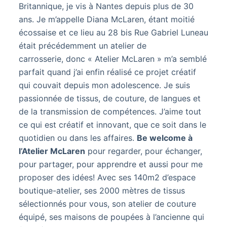
Britannique, je vis à Nantes depuis plus de 30
ans. Je m’appelle Diana McLaren, étant moitié
écossaise et ce lieu au 28 bis Rue Gabriel Luneau
était précédemment un atelier de
carrosserie, donc « Atelier McLaren » m’a semblé
parfait quand j’ai enfin réalisé ce projet créatif
qui couvait depuis mon adolescence. Je suis
passionnée de tissus, de couture, de langues et
de la transmission de compétences. J’aime tout
ce qui est créatif et innovant, que ce soit dans le
quotidien ou dans les affaires.
Be welcome à
l’Atelier McLaren
pour regarder, pour échanger,
pour partager, pour apprendre et aussi pour me
proposer des idées! Avec ses 140m2 d’espace
boutique-atelier, ses 2000 mètres de tissus
sélectionnés pour vous, son atelier de couture
équipé, ses maisons de poupées à l’ancienne qui