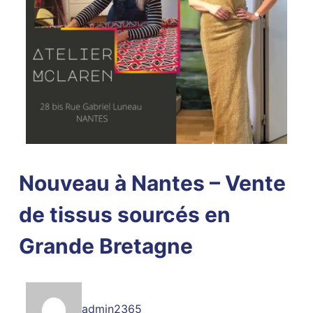
Nouveau à Nantes – Vente
de tissus sourcés en
Grande Bretagne
admin2365