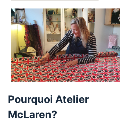
Pourquoi Atelier
McLaren?