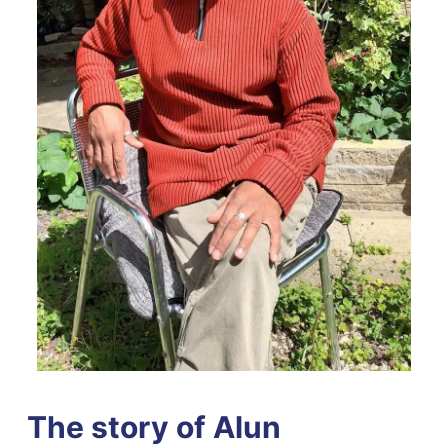
The story of Alun