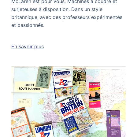
McLaren est pour vous. Machines à coudre et
surjeteuses à disposition. Dans un style
britannique, avec des professeurs expérimentés
et passionnés.
En savoir plus