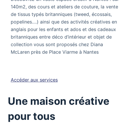
140m2, des cours et ateliers de couture, la vente
de tissus typés britanniques (tweed, écossais,
popelines….) ainsi que des activités créatives en
anglais pour les enfants et ados et des cadeaux
britanniques entre déco d’intérieur et objet de
collection vous sont proposés chez Diana
McLaren près de Place Viarme à Nantes
Accéder aux services
Une maison créative
pour tous