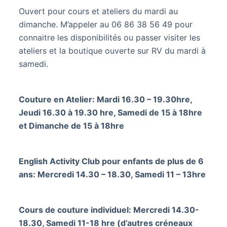
Ouvert pour cours et ateliers du mardi au
dimanche. M’appeler au 06 86 38 56 49 pour
connaitre les disponibilités ou passer visiter les
ateliers et la boutique ouverte sur RV du mardi à
samedi.
Couture en Atelier: Mardi 16.30 – 19.30hre,
Jeudi 16.30 à 19.30 hre, Samedi de 15 à 18hre
et Dimanche de 15 à 18hre
English Activity Club pour enfants de plus de 6
ans: Mercredi 14.30 – 18.30, Samedi 11 – 13hre
Cours de couture individuel: Mercredi 14.30-
18.30, Samedi 11-18 hre (d’autres créneaux