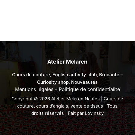
Atelier Mclaren
Cours de couture, English activity club, Brocante –
Curiosity shop, Nouveautés
Mentions légales
–
Politique de confidentialité
Copyright © 2026 Atelier Mclaren Nantes | Cours de
couture, cours d'anglais, vente de tissus | Tous
droits réservés | Fait par
Lovinsky